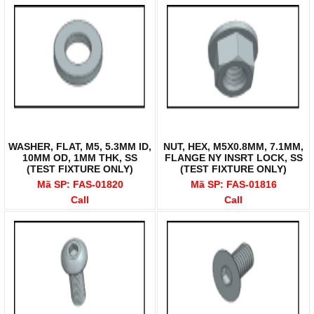
WASHER, FLAT, M5, 5.3MM ID,
NUT, HEX, M5X0.8MM, 7.1MM,
10MM OD, 1MM THK, SS
FLANGE NY INSRT LOCK, SS
(TEST FIXTURE ONLY)
(TEST FIXTURE ONLY)
Mã SP: FAS-01820
Mã SP: FAS-01816
Call
Call